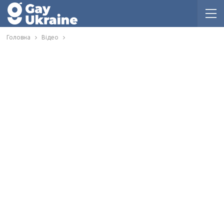
Головна
Відео