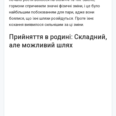
гормони спричинили значні фізичні зміни, і це було
найбільшим побоюванням для пари, адже вони
боялися, що їхні шляхи розійдуться. Проте їхнє
кохання виявилося сильнішим за ці зміни.
Прийняття в родині: Складний,
але можливий шлях