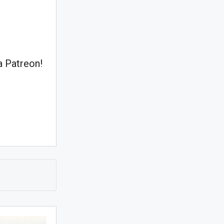
 Patreon!