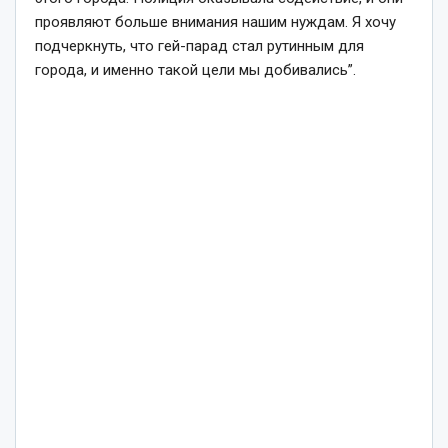
проявляют больше внимания нашим нуждам. Я хочу
подчеркнуть, что гей-парад стал рутинным для
города, и именно такой цели мы добивались”.