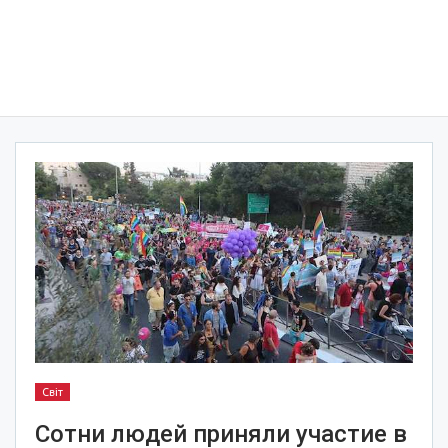
Світ
Сотни людей приняли участие в