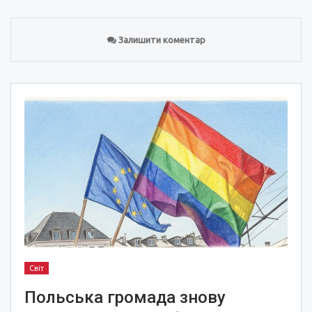
Залишити коментар
Світ
Польська громада знову