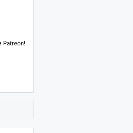
 Patreon!