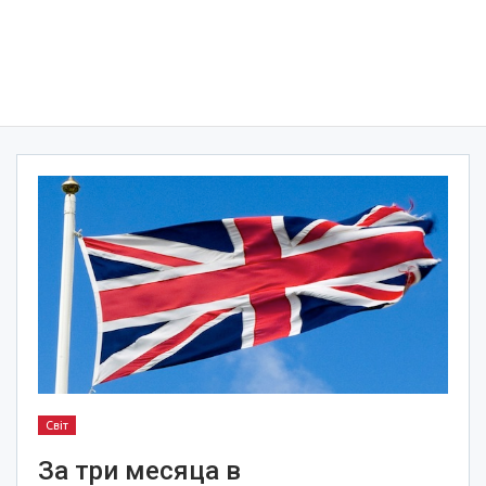
Світ
За три месяца в