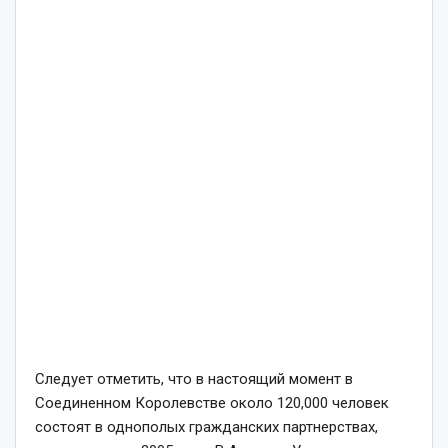
Следует отметить, что в настоящий момент в
Соединенном Королевстве около 120,000 человек
состоят в однополых гражданских партнерствах,