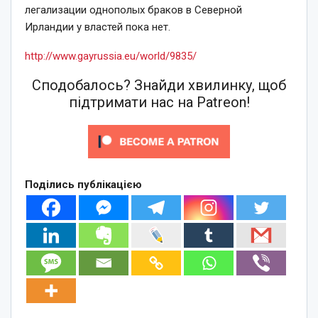
легализации однополых браков в Северной
Ирландии у властей пока нет.
http://www.gayrussia.eu/world/9835/
Сподобалось? Знайди хвилинку, щоб
підтримати нас на Patreon!
Поділись публікацією