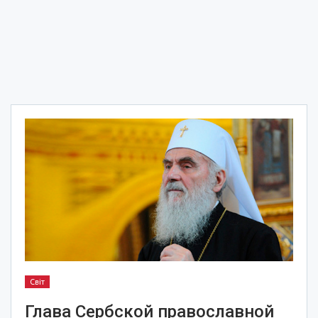
Світ
Глава Сербской православной