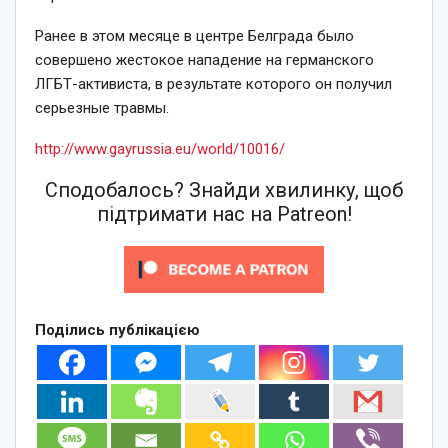
Ранее в этом месяце в центре Белграда было
совершено жестокое нападение на германского
ЛГБТ-активиста, в результате которого он получил
серьезные травмы.
http://www.gayrussia.eu/world/10016/
Сподобалось? Знайди хвилинку, щоб
підтримати нас на Patreon!
Поділись публікацією