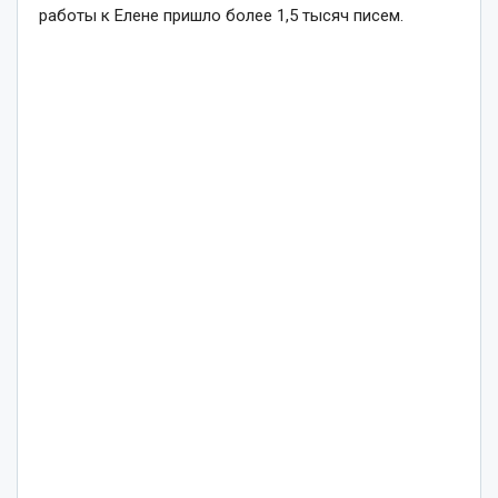
работы к Елене пришло более 1,5 тысяч писем.