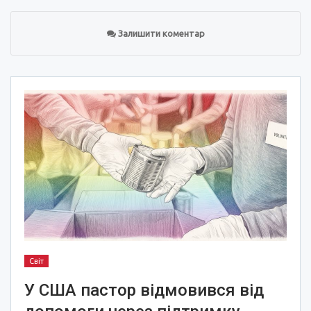
Залишити коментар
Світ
У США пастор відмовився від