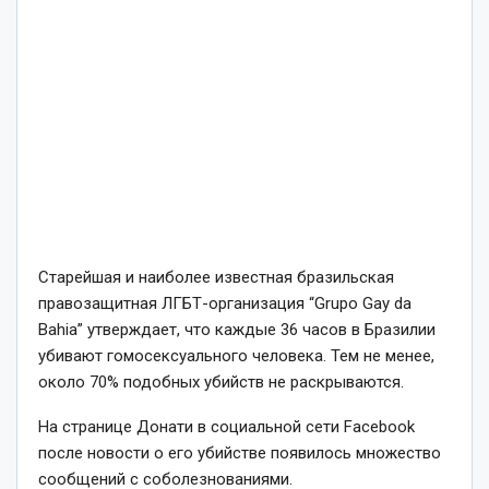
Старейшая и наиболее известная бразильская
правозащитная ЛГБТ-организация “Grupo Gay da
Bahia” утверждает, что каждые 36 часов в Бразилии
убивают гомосексуального человека. Тем не менее,
около 70% подобных убийств не раскрываются.
На странице Донати в социальной сети Facebook
после новости о его убийстве появилось множество
сообщений с соболезнованиями.