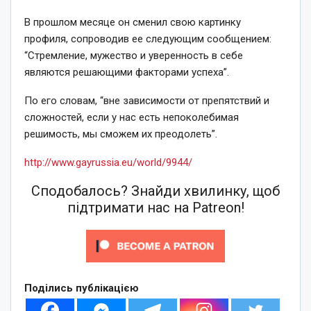
В прошлом месяце он сменил свою картинку
профиля, сопроводив ее следующим сообщением:
“Стремление, мужество и уверенность в себе
являются решающими факторами успеха”.
По его словам, “вне зависимости от препятствий и
сложностей, если у нас есть непоколебимая
решимость, мы сможем их преодолеть”.
http://www.gayrussia.eu/world/9944/
Сподобалось? Знайди хвилинку, щоб
підтримати нас на Patreon!
Поділись публікацією