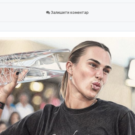
Залишити коментар