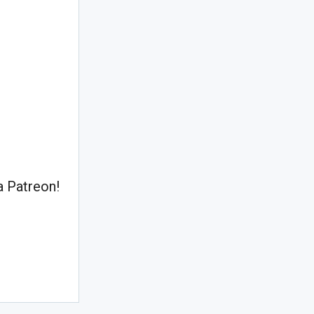
 Patreon!