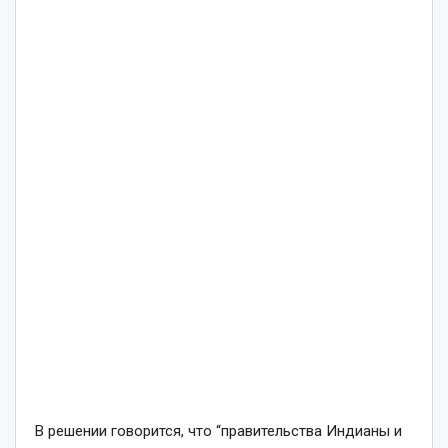
В решении говорится, что “правительства Индианы и