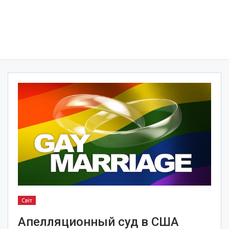
Світ
Апелляционный суд в США