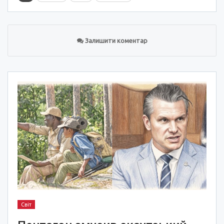
Залишити коментар
Світ