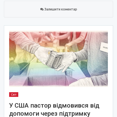
Залишити коментар
Світ
У США пастор відмовився від
допомоги через підтримку