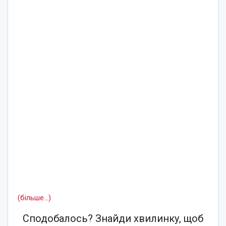
(більше…)
Сподобалось? Знайди хвилинку, щоб