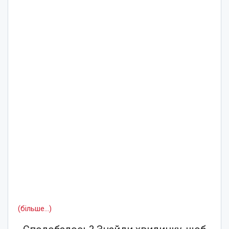
(більше…)