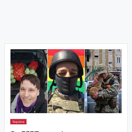
Україна