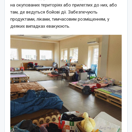
на окупованих територіях або прилеглих до них, або
там, де ведуться бойові дії. Забезпечують
продуктами, ліками, тимчасовим розміщенням, у
деяких випадках евакуюють.