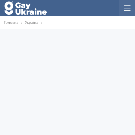
Головна
Україна