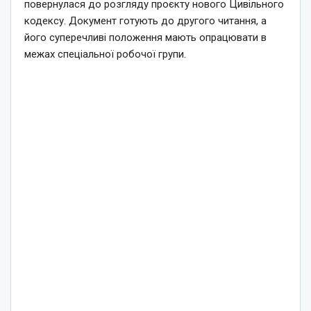
повернулася до розгляду проєкту нового Цивільного
кодексу. Документ готують до другого читання, а
його суперечливі положення мають опрацювати в
межах спеціальної робочої групи.