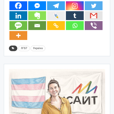
ЛГБТ
Україна