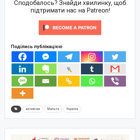
Сподобалось? Знайди хвилинку, щоб
підтримати нас на Patreon!
Поділись публікацією
активізм
Мальта
Україна