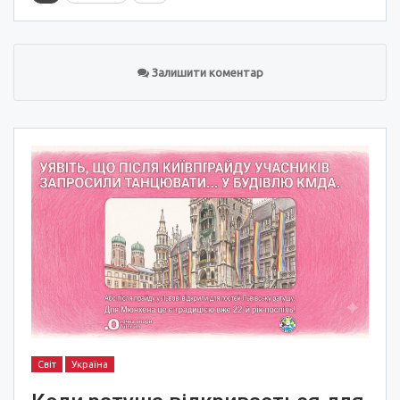
Залишити коментар
Світ
Україна