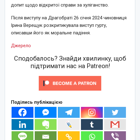
допит щодо відкритої справи за хуліганство.
Після виступу на Драгобраті 26 січня 2024 чиновниця
Ірина Верещук розкритикувала виступ гурту,
описавши його як моральне падіння.
Джерело
Сподобалось? Знайди хвилинку, щоб
підтримати нас на Patreon!
Поділись публікацією