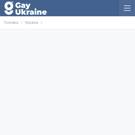
Головна
Україна