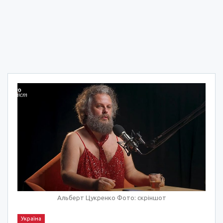
Альберт Цукренко Фото: скріншот
Україна