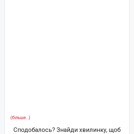
(більше…)
Сподобалось? Знайди хвилинку, щоб