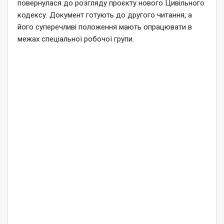
повернулася до розгляду проєкту нового Цивільного
кодексу. Документ готують до другого читання, а
його суперечливі положення мають опрацювати в
межах спеціальної робочої групи.