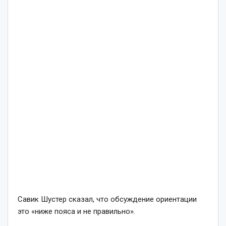
Савик Шустер сказал, что обсуждение ориентации
это «ниже пояса и не правильно».