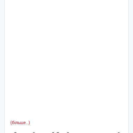
(більше…)