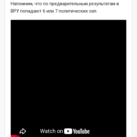
Напомним, что по предварительным результатам в
ВРУ попадают 6 или 7 политических сил.