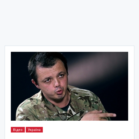
Відео
Україна