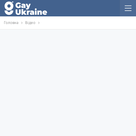
Головна
Відео