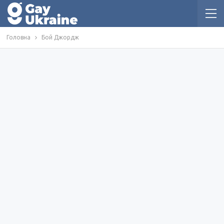
Головна
Бой Джордж