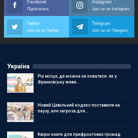
Facebook
Instagram
Підпісатись
Join us on Instagram
Twitter
Telegram
Join us on Twitter
Join us on Telegram
Україна
Рік місця, де можна не ховатися: як у
Франківську живе…
Новий Цивільний кодекс поставили на
паузу, але загроза для…
Квірні книги для прифронтових громад: